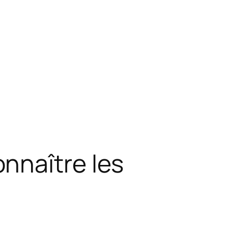
nnaître les