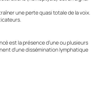
raîner une perte quasi totale de la voix.
ticateurs.
ncé est la présence d’une ou plusieurs
nent d’une dissémination lymphatique