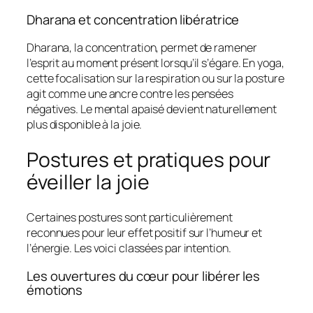
Dharana et concentration libératrice
Dharana, la concentration, permet de ramener
l’esprit au moment présent lorsqu’il s’égare. En yoga,
cette focalisation sur la respiration ou sur la posture
agit comme une ancre contre les pensées
négatives. Le mental apaisé devient naturellement
plus disponible à la joie.
Postures et pratiques pour
éveiller la joie
Certaines postures sont particulièrement
reconnues pour leur effet positif sur l’humeur et
l’énergie. Les voici classées par intention.
Les ouvertures du cœur pour libérer les
émotions