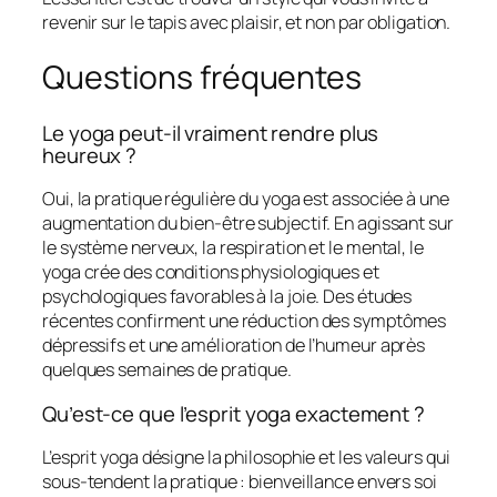
revenir sur le tapis avec plaisir, et non par obligation.
Questions fréquentes
Le yoga peut-il vraiment rendre plus
heureux ?
Oui, la pratique régulière du yoga est associée à une
augmentation du bien-être subjectif. En agissant sur
le système nerveux, la respiration et le mental, le
yoga crée des conditions physiologiques et
psychologiques favorables à la joie. Des études
récentes confirment une réduction des symptômes
dépressifs et une amélioration de l’humeur après
quelques semaines de pratique.
Qu’est-ce que l’esprit yoga exactement ?
L’esprit yoga désigne la philosophie et les valeurs qui
sous-tendent la pratique : bienveillance envers soi