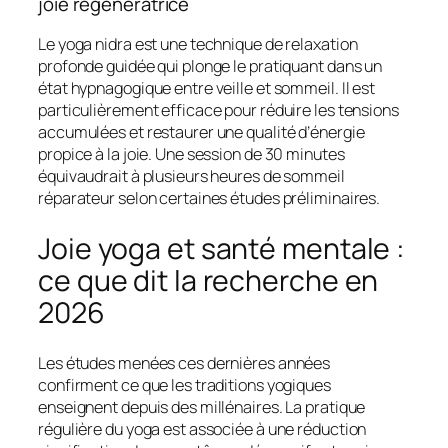
joie régénératrice
Le yoga nidra est une technique de relaxation
profonde guidée qui plonge le pratiquant dans un
état hypnagogique entre veille et sommeil. Il est
particulièrement efficace pour réduire les tensions
accumulées et restaurer une qualité d’énergie
propice à la joie. Une session de 30 minutes
équivaudrait à plusieurs heures de sommeil
réparateur selon certaines études préliminaires.
Joie yoga et santé mentale :
ce que dit la recherche en
2026
Les études menées ces dernières années
confirment ce que les traditions yogiques
enseignent depuis des millénaires. La pratique
régulière du yoga est associée à une réduction