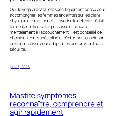
Oui, le yoga prénatal est spécifiquement conçu pour
accompagner les femmes enceintes sur les plans
physique et émotionnel. Il favorise la détente, réduit
les douleurs liées à la grossesse et prépare
mentalement à l’accouchement. Il est conseillé de
choisir un cours spécialisé et d’informer l’enseignant
de sa grossesse pour adapter les postures en toute
sécurité.
juin 15, 2026
Mastite symptomes :
reconnaître, comprendre et
agir rapidement