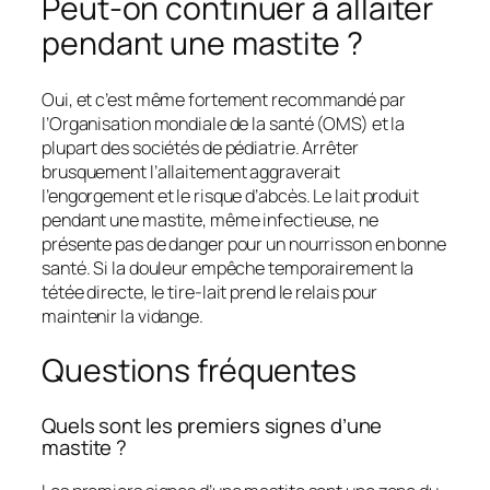
Peut-on continuer à allaiter
pendant une mastite ?
Oui, et c’est même fortement recommandé par
l’Organisation mondiale de la santé (OMS) et la
plupart des sociétés de pédiatrie. Arrêter
brusquement l’allaitement aggraverait
l’engorgement et le risque d’abcès. Le lait produit
pendant une mastite, même infectieuse, ne
présente pas de danger pour un nourrisson en bonne
santé. Si la douleur empêche temporairement la
tétée directe, le tire-lait prend le relais pour
maintenir la vidange.
Questions fréquentes
Quels sont les premiers signes d’une
mastite ?