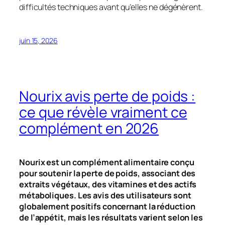
difficultés techniques avant qu’elles ne dégénèrent.
juin 15, 2026
Nourix avis perte de poids :
ce que révèle vraiment ce
complément en 2026
Nourix est un complément alimentaire conçu
pour soutenir la perte de poids, associant des
extraits végétaux, des vitamines et des actifs
métaboliques. Les avis des utilisateurs sont
globalement positifs concernant la réduction
de l’appétit, mais les résultats varient selon les