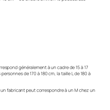
orrespond généralement à un cadre de 15 à 17
ersonnes de 170 à 180 cm, la taille L de 180 à
ez un fabricant peut correspondre à un M chez un