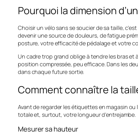
Pourquoi la dimension d’un
Choisir un vélo sans se soucier de sa taille, c’
devenir une source de douleurs, de fatigue pré
posture, votre efficacité de pédalage et votre co
Un cadre trop grand oblige à tendre les bras et
position compressée, peu efficace. Dans les deux c
dans chaque future sortie.
Comment connaître la taill
Avant de regarder les étiquettes en magasin ou l
totale et, surtout, votre longueur d’entrejambe.
Mesurer sa hauteur