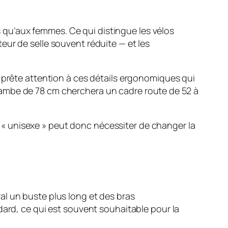
qu’aux femmes. Ce qui distingue les vélos
eur de selle souvent réduite — et les
n prête attention à ces détails ergonomiques qui
jambe de 78 cm cherchera un cadre route de 52 à
« unisexe » peut donc nécessiter de changer la
al un buste plus long et des bras
dard, ce qui est souvent souhaitable pour la