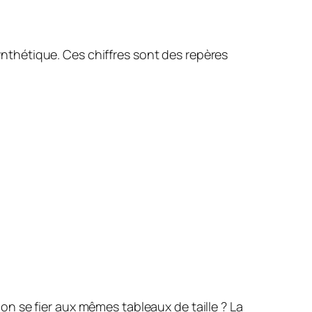
synthétique. Ces chiffres sont des repères
n se fier aux mêmes tableaux de taille ? La