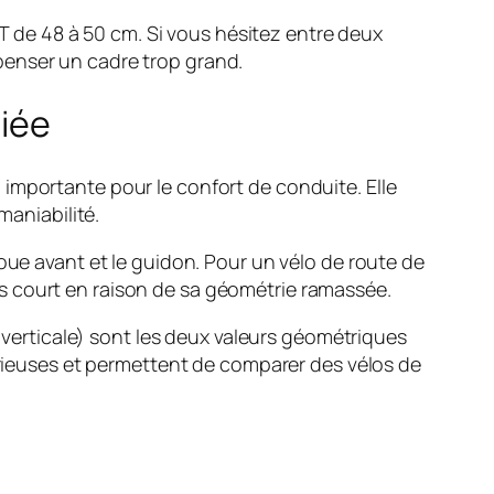
de 48 à 50 cm. Si vous hésitez entre deux
ompenser un cadre trop grand.
liée
importante pour le confort de conduite. Elle
maniabilité.
oue avant et le guidon. Pour un vélo de route de
s court en raison de sa géométrie ramassée.
r verticale) sont les deux valeurs géométriques
sérieuses et permettent de comparer des vélos de