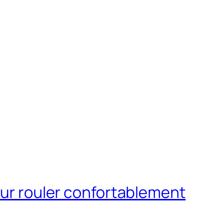
our rouler confortablement